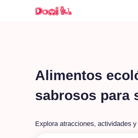
Alimentos ecol
sabrosos para 
Explora atracciones, actividades 