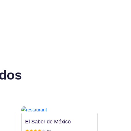
ados
El Sabor de México