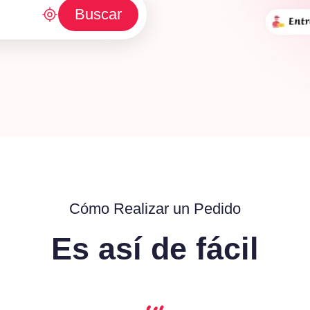
Buscar
Cómo Realizar un Pedido
Es así de fácil