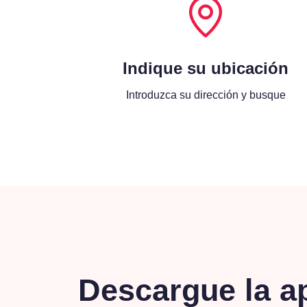
Indique su ubicación
Introduzca su dirección y busque
Descargue la a