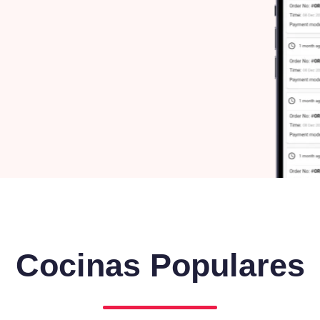
Cocinas Populares