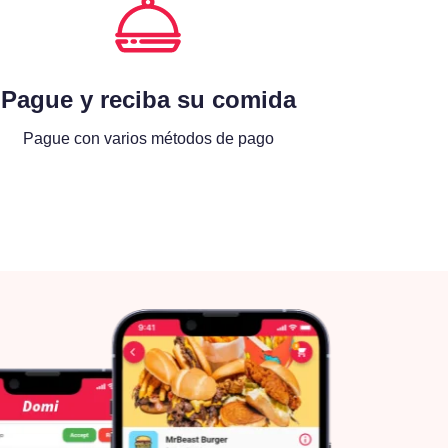
Pague y reciba su comida
Pague con varios métodos de pago