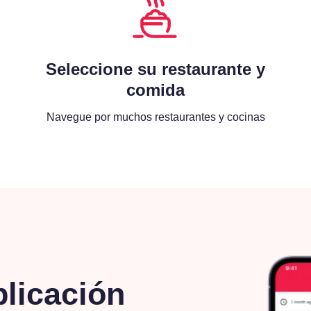
Seleccione su restaurante y
comida
Navegue por muchos restaurantes y cocinas
plicación