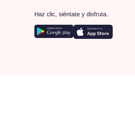
Haz clic, siéntate y disfruta.