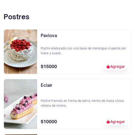
Postres
Pavlova
Postre elaborado con una base de merengue crujiente por
fuera y suave...
$15000
Agregar
Eclair
Postre francés en forma de barra, hecho de masa choux
rellena de crema...
$10000
Agregar