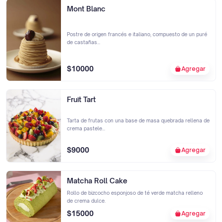
Mont Blanc
Postre de origen francés e italiano, compuesto de un puré
de castañas...
$10000
Agregar
Fruit Tart
Tarta de frutas con una base de masa quebrada rellena de
crema pastele...
$9000
Agregar
Matcha Roll Cake
Rollo de bizcocho esponjoso de té verde matcha relleno
de crema dulce.
$15000
Agregar